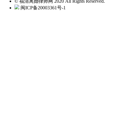
© 福清离婚律师网 2020 All Rights Reserved.
闽ICP备20003361号-1