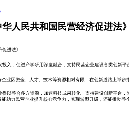
）
中华人民共和国民营经济促进法
济促进法》：
发投入，促进产学研用深度融合，支持民营企业建设各类创新平
营企业因资金、人才、技术等资源相对有限，在创新道路上举步
业得以整合多方资源，加速科技成果转化；支持建设创新平台，为
不仅能助力民营企业提升核心竞争力，实现转型升级，还能推动整