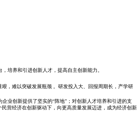
》
台，培养和引进创新人才，提高自主创新能力。
维艰，难以突破发展瓶颈 。研发投入大、回报周期长，产学研
企业创新提供了坚实的“阵地”；对创新人才培养和引进的支
个民营经济在创新驱动下，向更高质量发展迈进，成为经济创新